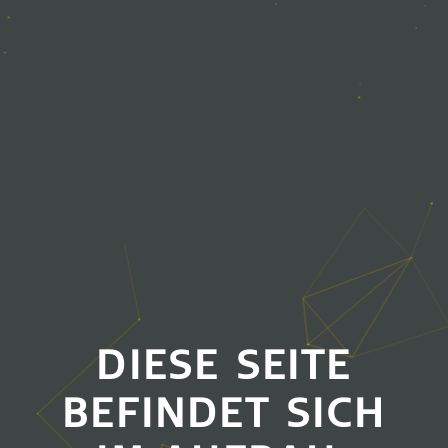
DIESE SEITE
BEFINDET SICH