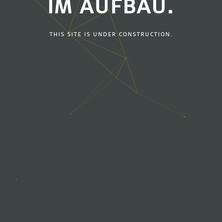
IM AUFBAU.
THIS SITE IS UNDER CONSTRUCTION.